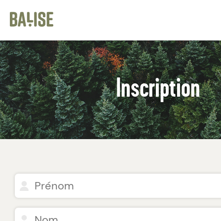
Cookies management panel
Inscription