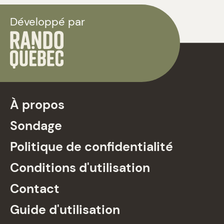
Développé par
À propos
Sondage
Politique de confidentialité
Conditions d'utilisation
Contact
Guide d'utilisation