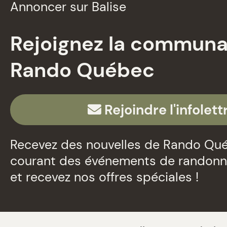
Annoncer sur Balise
Rejoignez la commun
Rando Québec
Rejoindre l'infolett
Recevez des nouvelles de Rando Qué
courant des événements de randon
et recevez nos offres spéciales !