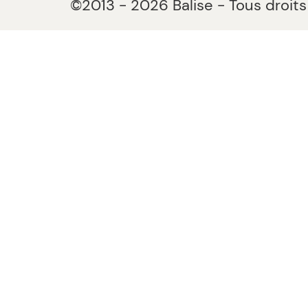
©2013 - 2026 Balise - Tous droits