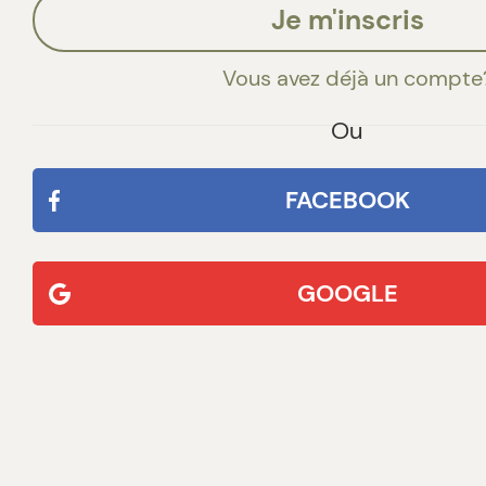
Je m'inscris
Vous avez déjà un compte
Ou
FACEBOOK
GOOGLE