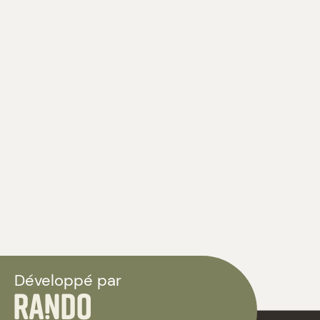
Développé par