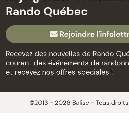
Rando Québec
Rejoindre l'infolett
Recevez des nouvelles de Rando Qué
courant des événements de randon
et recevez nos offres spéciales !
©2013 - 2026 Balise - Tous droits