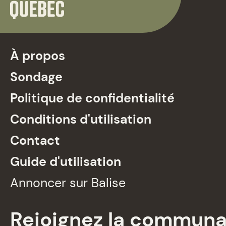
À propos
Sondage
Politique de confidentialité
Conditions d'utilisation
Contact
Guide d'utilisation
Annoncer sur Balise
Rejoignez la commun