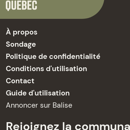
À propos
Sondage
Politique de confidentialité
Conditions d'utilisation
Contact
Guide d'utilisation
Annoncer sur Balise
Rejoignez la commun