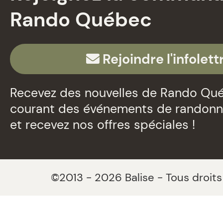
Rando Québec
Rejoindre l'infolett
Recevez des nouvelles de Rando Qué
courant des événements de randon
et recevez nos offres spéciales !
©2013 - 2026 Balise - Tous droits