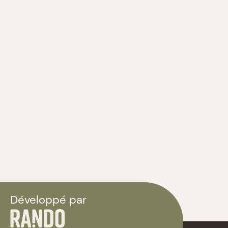
Développé par