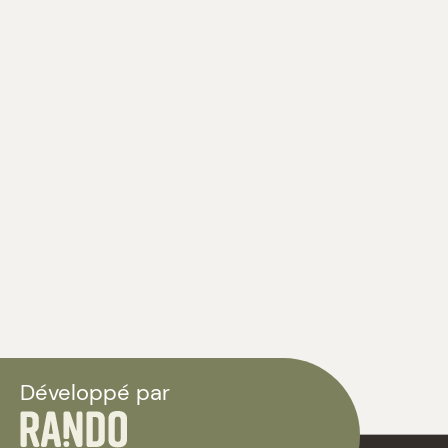
Développé par