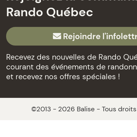
Rando Québec
Rejoindre l'infolett
Recevez des nouvelles de Rando Qué
courant des événements de randon
et recevez nos offres spéciales !
©2013 - 2026 Balise - Tous droits