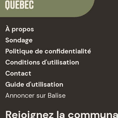
À propos
Sondage
Politique de confidentialité
Conditions d'utilisation
Contact
Guide d'utilisation
Annoncer sur Balise
Rejoignez la commun