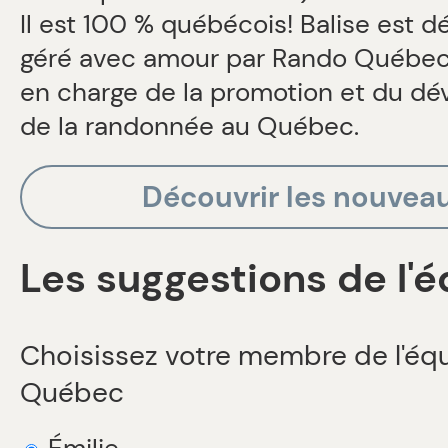
Il est 100 % québécois! Balise est 
géré avec amour par Rando Québec,
en charge de la promotion et du d
de la randonnée au Québec.
Découvrir les nouvea
Les suggestions de l'
Choisissez votre membre de l'éq
Québec
Émilie