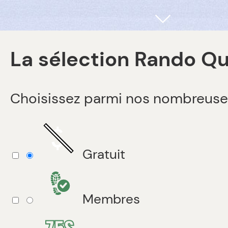
La sélection Rando Q
Choisissez parmi nos nombreuse
Gratuit
Membres