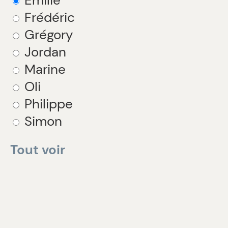
Frédéric
Grégory
Jordan
Marine
Oli
Philippe
Simon
Tout voir