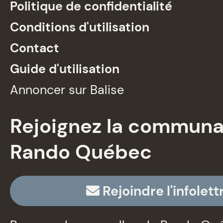
Politique de confidentialité
Conditions d'utilisation
Contact
Guide d'utilisation
Annoncer sur Balise
Rejoignez la commun
Rando Québec
Rejoindre l'infolett