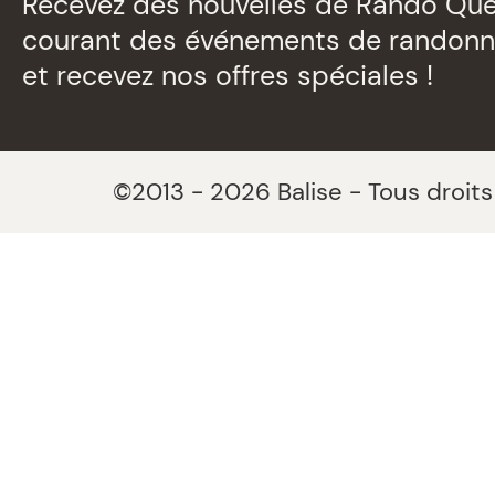
Recevez des nouvelles de Rando Qué
courant des événements de randon
et recevez nos offres spéciales !
©2013 - 2026 Balise - Tous droits